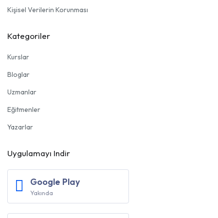
Kişisel Verilerin Korunması
Kategoriler
Kurslar
Bloglar
Uzmanlar
Eğitmenler
Yazarlar
Uygulamayı Indir
Google Play
Yakında