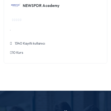
NEWSPDR Academy
.
1340 Kayıtlı kullanıcı
10 Kurs