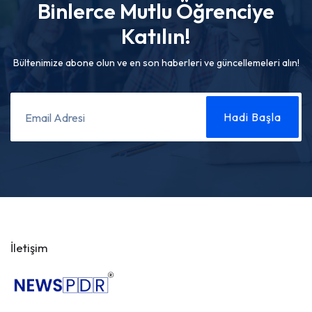
Binlerce Mutlu Öğrenciye
Katılın!
Bültenimize abone olun ve en son haberleri ve güncellemeleri alın!
İletişim