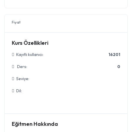
Fiyat
Kurs Özellikleri
Kayıtlı kullanıcı:
16201
Ders:
0
Seviye:
Dil:
Eğitmen Hakkında